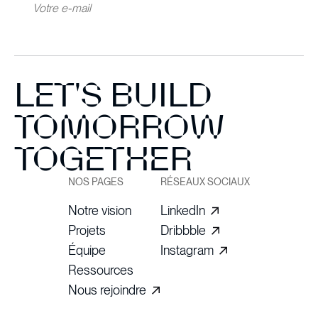
LET'S BUILD
TOMORROW
TOGETHER
NOS PAGES
RÉSEAUX SOCIAUX
Notre vision
LinkedIn
Projets
Dribbble
Équipe
Instagram
Ressources
Nous rejoindre