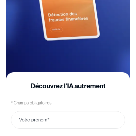
Découvrez l’IA autrement
* Champs obligatoires.