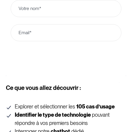
Ce que vous allez découvrir :
Explorer et sélectionner les
105 cas d’usage
Identifier le type de technologie
pouvant
répondre à vos premiers besoins
Interroger notre
chatbot
dédié