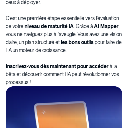
ceux à déployer.
C'est une première étape essentielle vers l'évaluation
de votre
niveau de maturité IA
. Grâce à
AI Mapper
,
vous ne naviguez plus à l'aveugle. Vous avez une vision
claire, un plan structuré et
les bons outils
pour faire de
l'IA un moteur de croissance.
Inscrivez-vous dès maintenant pour accéder
à la
bêta et découvrir comment l'IA peut révolutionner vos
processus !