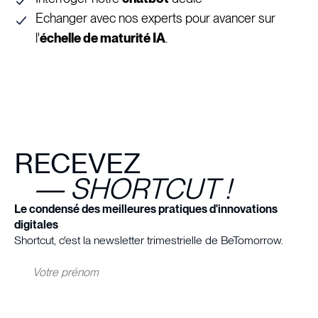
Echanger avec nos experts pour avancer sur
l'
échelle de maturité IA
.
RECEVEZ
— SHORTCUT !
Le condensé des meilleures pratiques d'innovations
digitales
Shortcut, c'est la newsletter trimestrielle de BeTomorrow.