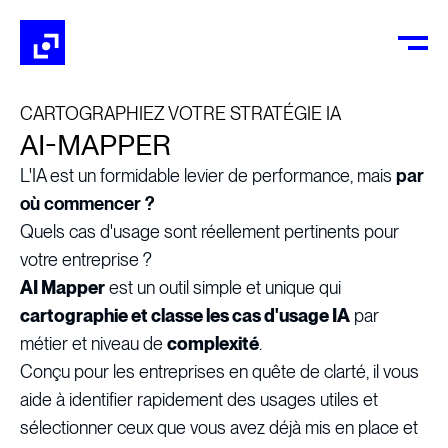
CARTOGRAPHIEZ VOTRE STRATÉGIE IA
AI-MAPPER
L'IA est un formidable levier de performance, mais
par
où commencer ?
Quels cas d'usage sont réellement pertinents pour
votre entreprise ?
AI Mapper
est un outil simple et unique qui
cartographie et classe les cas d'usage IA
par
métier et niveau de
complexité
.
Conçu pour les entreprises en quête de clarté, il vous
aide à identifier rapidement des usages utiles et
sélectionner ceux que vous avez déjà mis en place et