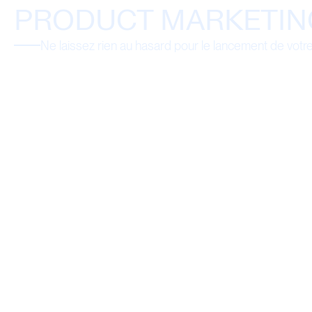
PRODUCT MARKETIN
Ne laissez rien au hasard pour le lancement de votr