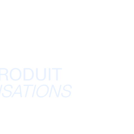
PRODUIT
ISATIONS