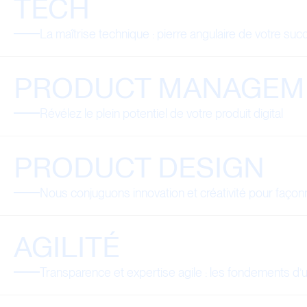
TECH
La maîtrise technique : pierre angulaire de votre suc
PRODUCT MANAGEM
Révélez le plein potentiel de votre produit digital
PRODUCT DESIGN
Nous conjuguons innovation et créativité pour façon
AGILITÉ
Transparence et expertise agile : les fondements d’