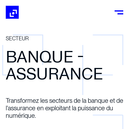
SECTEUR
BANQUE -
ASSURANCE
Transformez les secteurs de la banque et de
l'assurance en exploitant la puissance du
numérique.