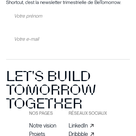
Shortcut, c'est la newsletter trimestrielle de BeTomorrow.
LET'S BUILD
TOMORROW
TOGETHER
NOS PAGES
RÉSEAUX SOCIAUX
Notre vision
LinkedIn
Projets
Dribbble