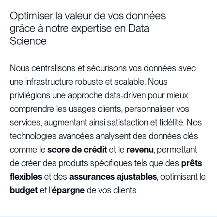
Optimiser la valeur de vos données
grâce à notre expertise en Data
Science
Nous centralisons et sécurisons vos données avec
une infrastructure robuste et scalable. Nous
privilégions une approche data-driven pour mieux
comprendre les usages clients, personnaliser vos
services, augmentant ainsi satisfaction et fidélité. Nos
technologies avancées analysent des données clés
comme le
score de crédit
et le
revenu
, permettant
de créer des produits spécifiques tels que des
prêts
flexibles
et des
assurances ajustables
, optimisant le
budget
et l'
épargne
de vos clients.