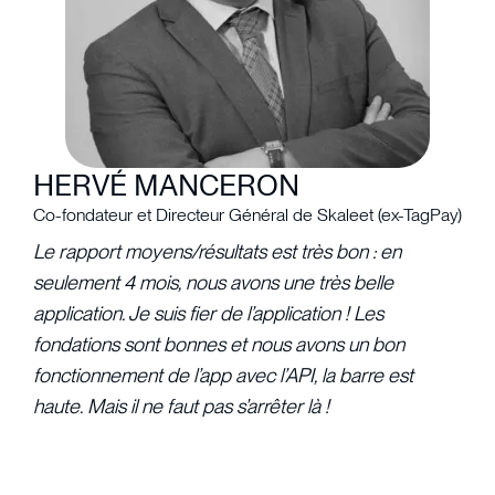
HERVÉ MANCERON
Co-fondateur et Directeur Général de Skaleet (ex-TagPay)
Le rapport moyens/résultats est très bon : en
seulement 4 mois, nous avons une très belle
application. Je suis fier de l’application ! Les
fondations sont bonnes et nous avons un bon
fonctionnement de l’app avec l’API, la barre est
haute. Mais il ne faut pas s’arrêter là !