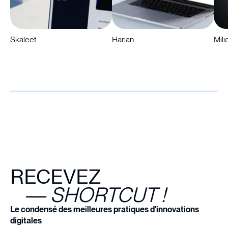
Skaleet
Harlan
Mili
RECEVEZ
— SHORTCUT !
Le condensé des meilleures pratiques d'innovations
digitales