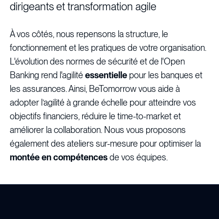
dirigeants et transformation agile
À vos côtés, nous repensons la structure, le
fonctionnement et les pratiques de votre organisation.
L'évolution des normes de sécurité et de l'Open
Banking rend l'agilité
essentielle
pour les banques et
les assurances. Ainsi, BeTomorrow vous aide à
adopter l’agilité à grande échelle pour atteindre vos
objectifs financiers, réduire le time-to-market et
améliorer la collaboration. Nous vous proposons
également des ateliers sur-mesure pour optimiser la
montée en compétences
de vos équipes.