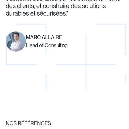
des clients, et construire des solutions
durables et sécurisées."
MARC ALLAIRE
Head of Consulting
NOS RÉFÉRENCES