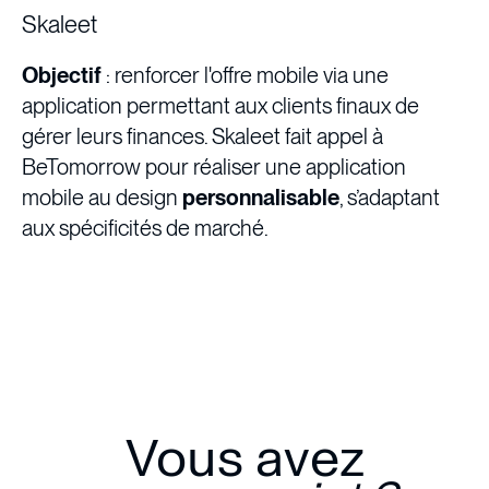
Skaleet
Objectif
:
renforcer l'offre mobile via une
application permettant aux clients finaux de
gérer leurs finances. Skaleet fait appel à
BeTomorrow pour réaliser une application
mobile au design
personnalisable
, s’adaptant
aux spécificités de marché.
Vous avez