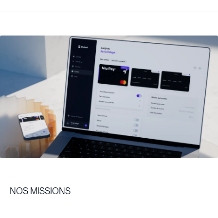
NOS MISSIONS