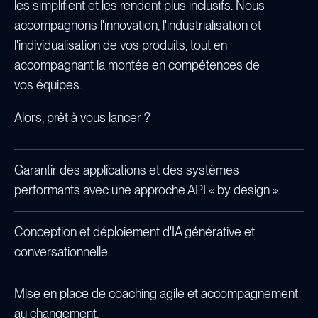
les simplifient et les rendent plus inclusifs. Nous
accompagnons l'innovation, l'industrialisation et
l'individualisation de vos produits, tout en
accompagnant la montée en compétences de
vos équipes.
Alors, prêt à vous lancer ?
Garantir des applications et des systèmes
performants avec une approche API « by design ».
Conception et déploiement d'IA générative et
conversationnelle.
Mise en place de coaching agile et accompagnement
au changement.