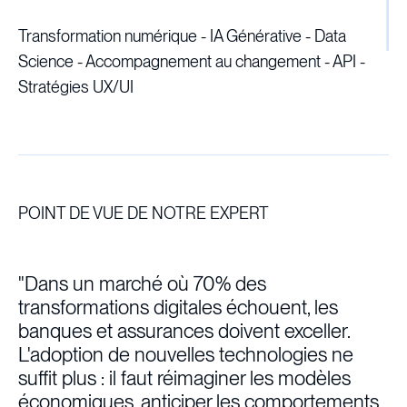
Transformation numérique - IA Générative - Data
Science - Accompagnement au changement - API -
Stratégies UX/UI
POINT DE VUE DE NOTRE EXPERT
"Dans un marché où 70% des
transformations digitales échouent, les
banques et assurances doivent exceller.
L'adoption de nouvelles technologies ne
suffit plus : il faut réimaginer les modèles
économiques, anticiper les comportements