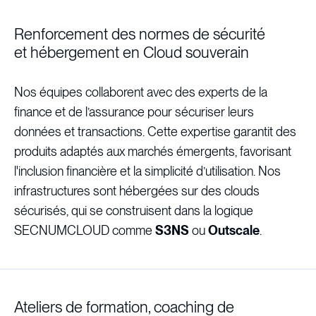
Renforcement des normes de sécurité
et hébergement en Cloud souverain
Nos équipes collaborent avec des experts de la
finance et de l’assurance pour sécuriser leurs
données et transactions. Cette expertise garantit des
produits adaptés aux marchés émergents, favorisant
l'inclusion financière et la simplicité d’utilisation. Nos
infrastructures sont hébergées sur des clouds
sécurisés, qui se construisent dans la logique
SECNUMCLOUD comme
S3NS
ou
Outscale
.
Ateliers de formation, coaching de