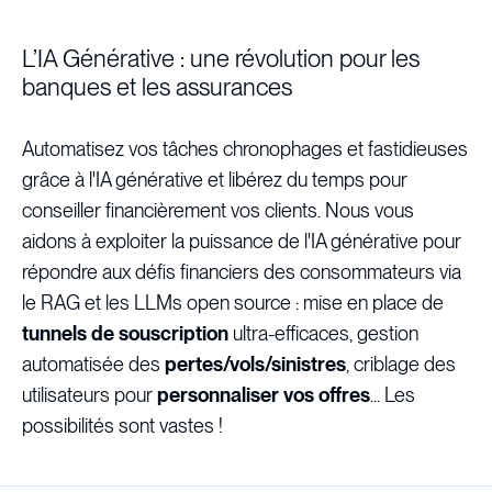
L’IA Générative : une révolution pour les
banques et les assurances
Automatisez vos tâches chronophages et fastidieuses
grâce à l'IA générative et libérez du temps pour
conseiller financièrement vos clients. Nous vous
aidons à exploiter la puissance de l'IA générative pour
répondre aux défis financiers des consommateurs via
le RAG et les LLMs open source : mise en place de
tunnels de souscription
ultra-efficaces, gestion
automatisée des
pertes/vols/sinistres
, criblage des
utilisateurs pour
personnaliser vos offres
... Les
possibilités sont vastes !