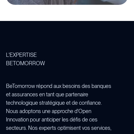
L'EXPERTISE

BETOMORROW
BeTomorrow répond aux besoins des banques
et assurances en tant que partenaire
technologique stratégique et de confiance.
Nous adoptons une approche d'Open
Innovation pour anticiper les défis de ces
secteurs. Nos experts optimisent vos services,