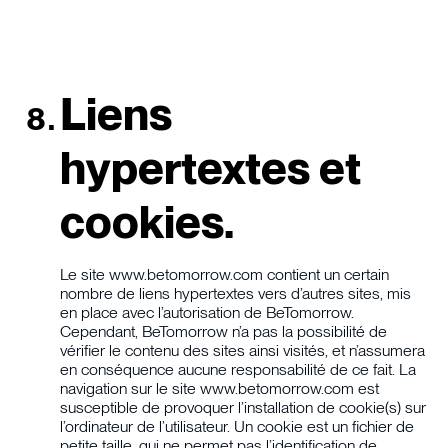
Liens
hypertextes et
cookies.
Le site www.betomorrow.com contient un certain
nombre de liens hypertextes vers d’autres sites, mis
en place avec l’autorisation de BeTomorrow.
Cependant, BeTomorrow n’a pas la possibilité de
vérifier le contenu des sites ainsi visités, et n’assumera
en conséquence aucune responsabilité de ce fait. La
navigation sur le site www.betomorrow.com est
susceptible de provoquer l’installation de cookie(s) sur
l’ordinateur de l’utilisateur. Un cookie est un fichier de
petite taille, qui ne permet pas l’identification de