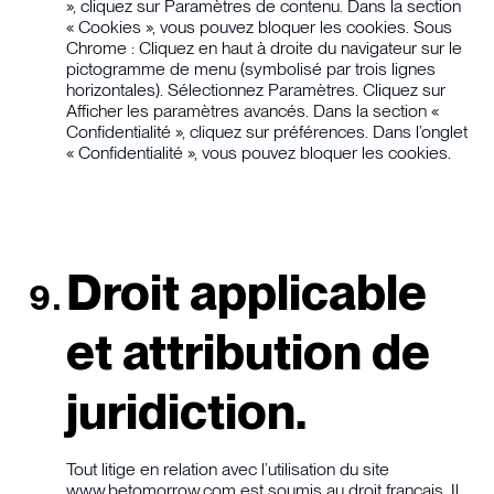
», cliquez sur Paramètres de contenu. Dans la section
« Cookies », vous pouvez bloquer les cookies. Sous
Chrome : Cliquez en haut à droite du navigateur sur le
pictogramme de menu (symbolisé par trois lignes
horizontales). Sélectionnez Paramètres. Cliquez sur
Afficher les paramètres avancés. Dans la section «
Confidentialité », cliquez sur préférences. Dans l’onglet
« Confidentialité », vous pouvez bloquer les cookies.
Droit applicable
et attribution de
juridiction.
Tout litige en relation avec l’utilisation du site
www.betomorrow.com est soumis au droit français. Il