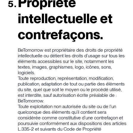
Propriété
intellectuelle et
contrefaçons.
BeTomorrow est propriétaire des droits de propriété
intellectuelle ou détient les droits d’usage sur tous les
éléments accessibles sur le site, notamment les
textes, images, graphismes, logo, icônes, sons,
logiciels.
Toute reproduction, représentation, modification,
publication, adaptation de tout ou partie des éléments
du site, quel que soit le moyen ou le procédé utilisé,
est interdite, sauf autorisation écrite préalable de :
BeTomorrow.
Toute exploitation non autorisée du site ou de l’un
quelconque des éléments qu’il contient sera
considérée comme constitutive d’une contrefaçon et
poursuivie conformément aux dispositions des articles
L.335-2 et suivants du Code de Propriété