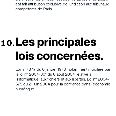
est fait attribution exclusive de juridiction aux tribunaux
compétents de Paris.
Les principales
lois concernées.
Loi n° 78-17 du 6 janvier 1978, notamment modifiée par
la loi n° 2004-801 du 6 août 2004 relative à
l’informatique, aux fichiers et aux libertés. Loi n° 2004-
575 du 21 juin 2004 pour la confiance dans l’économie
numérique