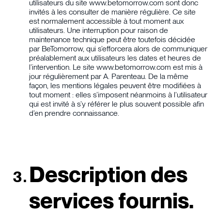
utilisateurs du site www.betomorrow.com sont donc
invités à les consulter de manière régulière. Ce site
est normalement accessible à tout moment aux
utilisateurs. Une interruption pour raison de
maintenance technique peut être toutefois décidée
par BeTomorrow, qui s’efforcera alors de communiquer
préalablement aux utilisateurs les dates et heures de
l’intervention. Le site www.betomorrow.com est mis à
jour régulièrement par A. Parenteau. De la même
façon, les mentions légales peuvent être modifiées à
tout moment : elles s’imposent néanmoins à l’utilisateur
qui est invité à s’y référer le plus souvent possible afin
d’en prendre connaissance.
Description des
services fournis.