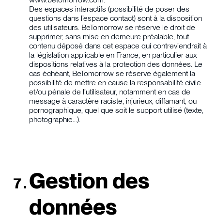
Des espaces interactifs (possibilité de poser des
questions dans l’espace contact) sont à la disposition
des utilisateurs. BeTomorrow se réserve le droit de
supprimer, sans mise en demeure préalable, tout
contenu déposé dans cet espace qui contreviendrait à
la législation applicable en France, en particulier aux
dispositions relatives à la protection des données. Le
cas échéant, BeTomorrow se réserve également la
possibilité de mettre en cause la responsabilité civile
et/ou pénale de l’utilisateur, notamment en cas de
message à caractère raciste, injurieux, diffamant, ou
pornographique, quel que soit le support utilisé (texte,
photographie…).
Gestion des
données