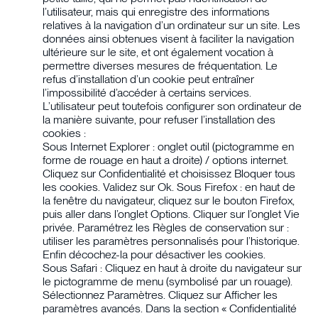
l’utilisateur, mais qui enregistre des informations
relatives à la navigation d’un ordinateur sur un site. Les
données ainsi obtenues visent à faciliter la navigation
ultérieure sur le site, et ont également vocation à
permettre diverses mesures de fréquentation. Le
refus d’installation d’un cookie peut entraîner
l’impossibilité d’accéder à certains services.
L’utilisateur peut toutefois configurer son ordinateur de
la manière suivante, pour refuser l’installation des
cookies :
Sous Internet Explorer : onglet outil (pictogramme en
forme de rouage en haut a droite) / options internet.
Cliquez sur Confidentialité et choisissez Bloquer tous
les cookies. Validez sur Ok. Sous Firefox : en haut de
la fenêtre du navigateur, cliquez sur le bouton Firefox,
puis aller dans l’onglet Options. Cliquer sur l’onglet Vie
privée. Paramétrez les Règles de conservation sur :
utiliser les paramètres personnalisés pour l’historique.
Enfin décochez-la pour désactiver les cookies.
Sous Safari : Cliquez en haut à droite du navigateur sur
le pictogramme de menu (symbolisé par un rouage).
Sélectionnez Paramètres. Cliquez sur Afficher les
paramètres avancés. Dans la section « Confidentialité