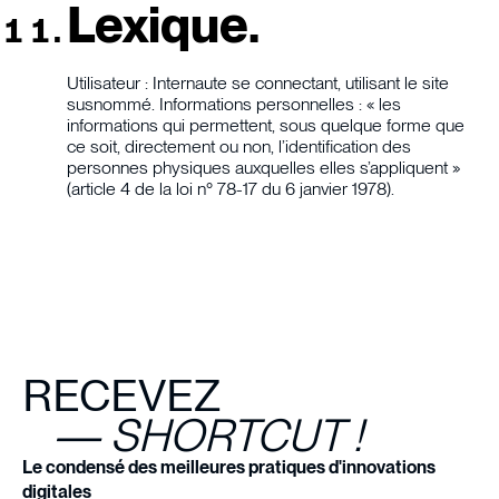
Lexique.
Utilisateur : Internaute se connectant, utilisant le site
susnommé. Informations personnelles : « les
informations qui permettent, sous quelque forme que
ce soit, directement ou non, l’identification des
personnes physiques auxquelles elles s’appliquent »
(article 4 de la loi n° 78-17 du 6 janvier 1978).
RECEVEZ
— SHORTCUT !
Le condensé des meilleures pratiques d'innovations
digitales