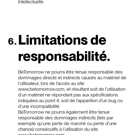
Intellectuelle.
Limitations de
responsabilité.
BeTomorrow ne pourra être tenue responsable des
dommages directs et indirects causés au matériel de
l’utilisateur, lors de l’accès au site
www.betomorrow.com, et résultant soit de l’utilisation
d’un matériel ne répondant pas aux spécifications
indiquées au point 4, soit de l’apparition d’un bug ou
d’une incompatibilité.
BeTomorrow ne pourra également être tenue
responsable des dommages indirects (tels par
exemple qu’une perte de marché ou perte d’une
chance) consécutifs à l’utilisation du site
www.betomorrow.com.