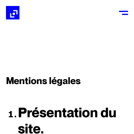
Mentions légales
Présentation du
site.