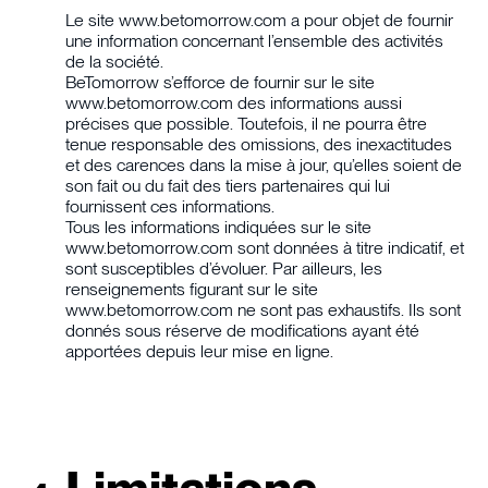
Le site www.betomorrow.com a pour objet de fournir
une information concernant l’ensemble des activités
de la société.
BeTomorrow s’efforce de fournir sur le site
www.betomorrow.com des informations aussi
précises que possible. Toutefois, il ne pourra être
tenue responsable des omissions, des inexactitudes
et des carences dans la mise à jour, qu’elles soient de
son fait ou du fait des tiers partenaires qui lui
fournissent ces informations.
Tous les informations indiquées sur le site
www.betomorrow.com sont données à titre indicatif, et
sont susceptibles d’évoluer. Par ailleurs, les
renseignements figurant sur le site
www.betomorrow.com ne sont pas exhaustifs. Ils sont
donnés sous réserve de modifications ayant été
apportées depuis leur mise en ligne.