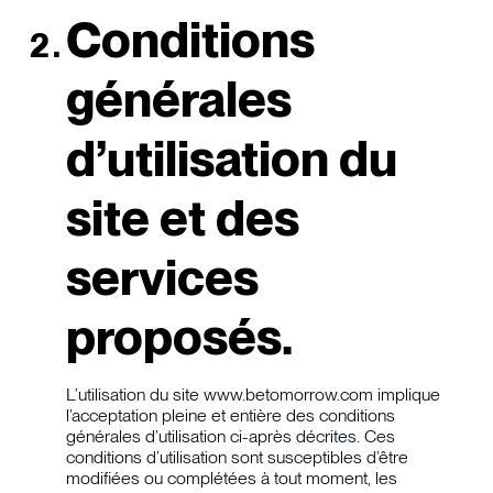
Conditions
générales
d’utilisation du
site et des
services
proposés.
L’utilisation du site www.betomorrow.com implique
l’acceptation pleine et entière des conditions
générales d’utilisation ci-après décrites. Ces
conditions d’utilisation sont susceptibles d’être
modifiées ou complétées à tout moment, les