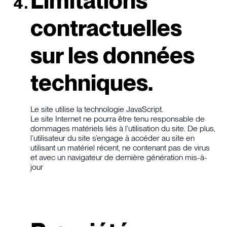
Limitations
contractuelles
sur les données
techniques.
Le site utilise la technologie JavaScript.
Le site Internet ne pourra être tenu responsable de
dommages matériels liés à l’utilisation du site. De plus,
l’utilisateur du site s’engage à accéder au site en
utilisant un matériel récent, ne contenant pas de virus
et avec un navigateur de dernière génération mis-à-
jour