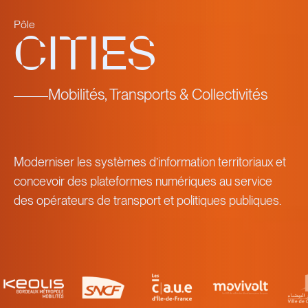
Pôle
CITIES
Mobilités, Transports & Collectivités
Moderniser les systèmes d’information territoriaux et
concevoir des plateformes numériques au service
des opérateurs de transport et politiques publiques.