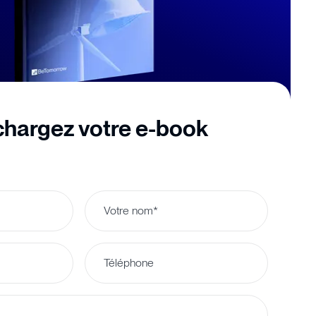
chargez votre e-book