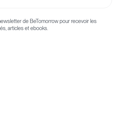
a newsletter de BeTomorrow pour recevoir les
és, articles et ebooks.