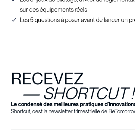
sur des équipements réels
Les 5 questions à poser avant de lancer un pr
RECEVEZ
— SHORTCUT !
Le condensé des meilleures pratiques d'innovations
Shortcut, c'est la newsletter trimestrielle de BeTomorro