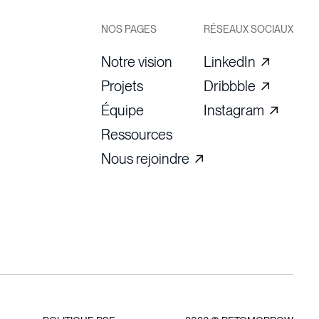
NOS PAGES
RÉSEAUX SOCIAUX
Notre vision
LinkedIn
Projets
Dribbble
Équipe
Instagram
Ressources
Nous rejoindre