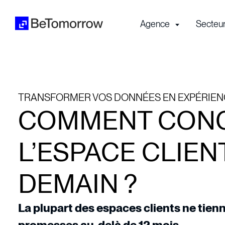
Agence
Secteu
TRANSFORMER VOS DONNÉES EN EXPÉRIENC
COMMENT CONC
L’ESPACE CLIEN
DEMAIN ?
La plupart des espaces clients ne tien