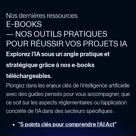
Nos dernières ressources
E-BOOKS
— NOS OUTILS PRATIQUES
POUR RÉUSSIR VOS PROJETS IA
Explorez l’IA sous un angle pratique et
stratégique grâce à nos e-books
téléchargeables.
Plongez dans les enjeux clés de l’intelligence artificielle
avec des guides pensés pour vous accompagner, que
ce soit sur les aspects réglementaires ou l’application
concrète de l’IA dans des secteurs spécifiques :
"
5 points clés pour comprendre l’AI Act
"