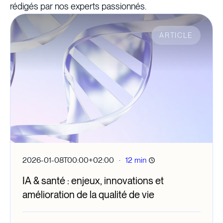
rédigés par nos experts passionnés.
ARTICLE
·
2026-01-08T00:00+02:00
12 min
IA & santé : enjeux, innovations et
amélioration de la qualité de vie