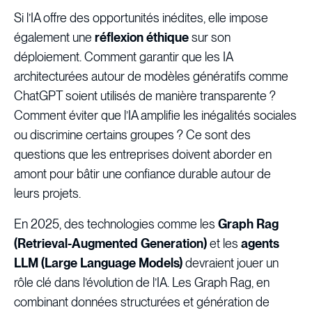
Si l’IA offre des opportunités inédites, elle impose
également une
réflexion éthique
sur son
déploiement. Comment garantir que les IA
architecturées autour de modèles génératifs comme
ChatGPT soient utilisés de manière transparente ?
Comment éviter que l’IA amplifie les inégalités sociales
ou discrimine certains groupes ? Ce sont des
questions que les entreprises doivent aborder en
amont pour bâtir une confiance durable autour de
leurs projets.
En 2025, des technologies comme les
Graph Rag
(Retrieval-Augmented Generation)
et les
agents
LLM (Large Language Models)
devraient jouer un
rôle clé dans l’évolution de l’IA. Les Graph Rag, en
combinant données structurées et génération de