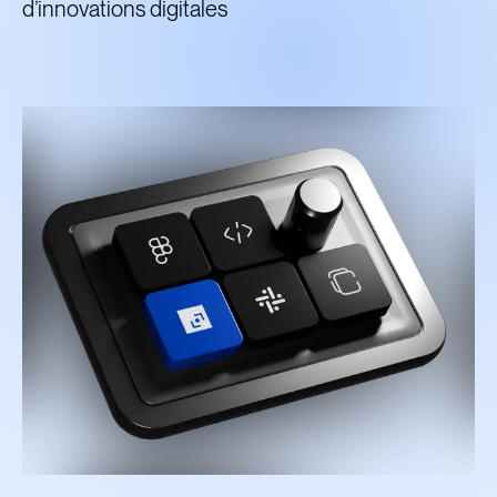
d’innovations digitales