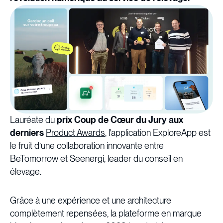
Lauréate du
prix Coup de Cœur du Jury aux
derniers
Product Awards
, l'application ExploreApp est
le fruit d’une collaboration innovante entre
BeTomorrow et Seenergi, leader du conseil en
élevage.
Grâce à une expérience et une architecture
complètement repensées, la plateforme en marque