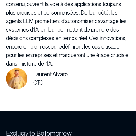
contenu, ouvrent la voie à des applications toujours
plus précises et personnalisées. De leur côté, les
agents LLM promettent d'autonomiser davantage les
systèmes d’IA, en leur permettant de prendre des
décisions complexes en temps réel. Ces innovations,
encore en plein essor, redéfiniront les cas d’usage
pour les entreprises et marqueront une étape cruciale
dans l’histoire de l’IA.
Laurent Alvaro
CTO
Exclusivité BeTomorrow