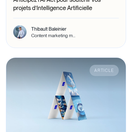
projets d’Intelligence Artificielle
Thibault Baleinier
Content marketing manager
ARTICLE