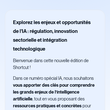
Explorez les enjeux et opportunités
de l’IA : régulation, innovation
sectorielle et intégration
technologique
Bienvenue dans cette nouvelle édition de
Shortcut !
Dans ce numéro spécial IA, nous souhaitons
vous apporter des clés pour comprendre
les grands enjeux de l’intelligence
artificielle
, tout en vous proposant des
ressources pratiques et concrètes
pour