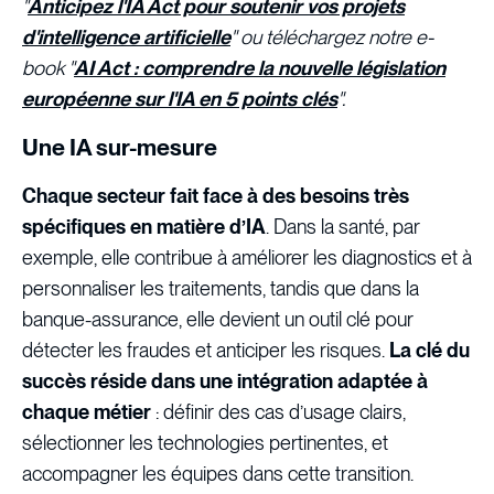
"
Anticipez l'IA Act pour soutenir vos projets
d'intelligence artificielle
" ou téléchargez notre e-
book "
AI Act : comprendre la nouvelle législation
européenne sur l'IA en 5 points clés
".
Une IA sur-mesure
Chaque secteur fait face à des besoins très
spécifiques en matière d’IA
. Dans la santé, par
exemple, elle contribue à améliorer les diagnostics et à
personnaliser les traitements, tandis que dans la
banque-assurance, elle devient un outil clé pour
détecter les fraudes et anticiper les risques.
La clé du
succès réside dans une intégration adaptée à
chaque métier
: définir des cas d’usage clairs,
sélectionner les technologies pertinentes, et
accompagner les équipes dans cette transition.