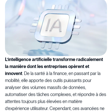
L’intelligence artificielle transforme radicalement
la manière dont les entreprises opèrent et
innovent
. De la santé à la finance, en passant par la
mobilité, elle apporte des outils puissants pour
analyser des volumes massifs de données,
automatiser des tâches complexes, et répondre à des
attentes toujours plus élevées en matière
d’expérience utilisateur. Cependant, ces avancées ne