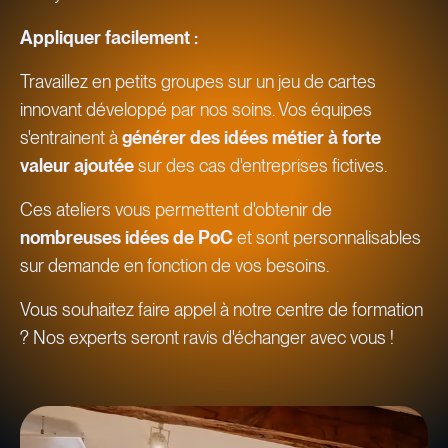
Appliquer facilement :
Travaillez en petits groupes sur un jeu de cartes
innovant développé par nos soins. Vos équipes
s'entrainent à
générer des idées métier à forte
valeur ajoutée
sur des cas d'entreprises fictives.
Ces ateliers vous permettent d'obtenir de
nombreuses idées de PoC
et sont personnalisables
sur demande en fonction de vos besoins.
Vous souhaitez faire appel à notre centre de formation
? Nos experts seront ravis d'échanger avec vous !