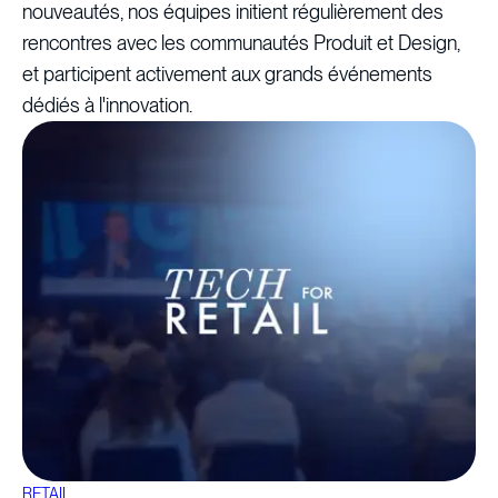
nouveautés, nos équipes initient régulièrement des
rencontres avec les communautés Produit et Design,
et participent activement aux grands événements
dédiés à l'innovation.
RETAIL