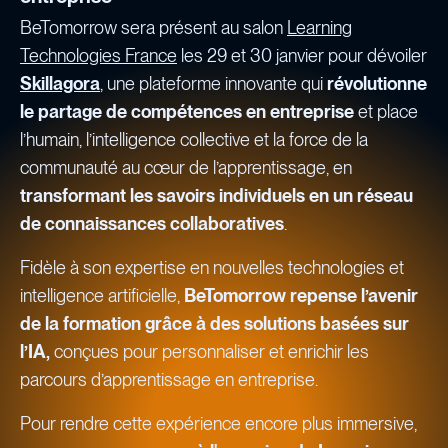
BeTomorrow sera présent au salon
Learning
Technologies France
les 29 et 30 janvier pour dévoiler
Skillagora
, une plateforme innovante qui
révolutionne
le partage de compétences en entreprise
et
place
l’humain, l’intelligence collective et la force de la
communauté au cœur de l’apprentissage, en
transformant les savoirs individuels en un réseau
de connaissances collaboratives
.
Fidèle à son expertise en nouvelles technologies et
intelligence artificielle,
BeTomorrow repense l’avenir
de la formation grâce à des solutions basées sur
l’IA,
conçues pour personnaliser et enrichir les
parcours d’apprentissage en entreprise.
Pour rendre cette expérience encore plus immersive,