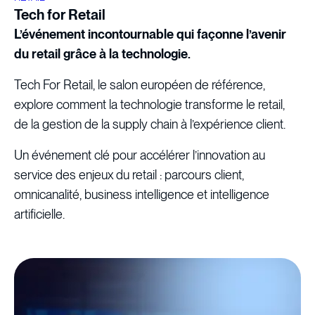
Tech for Retail
L’événement incontournable qui façonne l’avenir
du retail grâce à la technologie.
Tech For Retail, le salon européen de référence,
explore comment la technologie transforme le retail,
de la gestion de la supply chain à l’expérience client.
Un événement clé pour accélérer l’innovation au
service des enjeux du retail : parcours client,
omnicanalité, business intelligence et intelligence
artificielle.