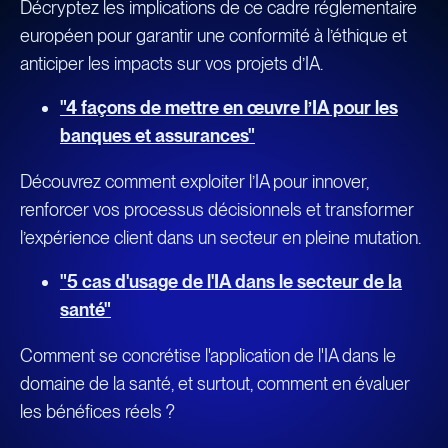
Décryptez les implications de ce cadre réglementaire
européen pour garantir une conformité à l’éthique et
anticiper les impacts sur vos projets d’IA.
"4 façons de mettre en œuvre l’IA pour les
banques et assurances"
Découvrez comment exploiter l’IA pour innover,
renforcer vos processus décisionnels et transformer
l’expérience client dans un secteur en pleine mutation.
"5 cas d'usage de l'IA dans le secteur de la
santé"
Comment se concrétise l'application de l'IA dans le
domaine de la santé, et surtout, comment en évaluer
les bénéfices réels ?