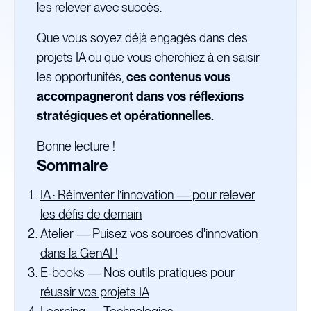
les relever avec succès.
Que vous soyez déjà engagés dans des
projets IA ou que vous cherchiez à en saisir
les opportunités,
ces contenus vous
accompagneront dans vos réflexions
stratégiques et opérationnelles.
Bonne lecture !
Sommaire
IA : Réinventer l’innovation — pour relever
les défis de demain
Atelier — Puisez vos sources d'innovation
dans la GenAI !
E-books — Nos outils pratiques pour
réussir vos projets IA