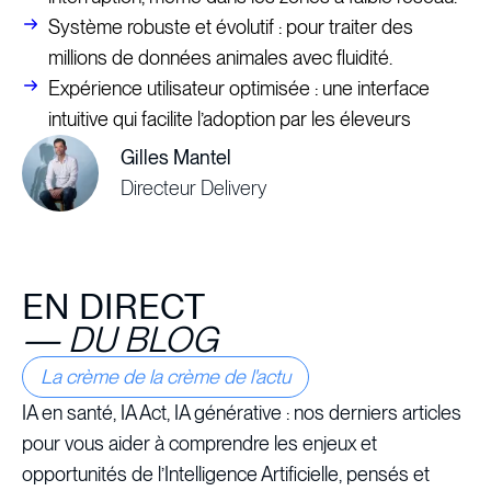
Système robuste et évolutif : pour traiter des
millions de données animales avec fluidité.
Expérience utilisateur optimisée : une interface
intuitive qui facilite l’adoption par les éleveurs
Gilles Mantel
Directeur Delivery
EN DIRECT
—
DU BLOG
La crème de la crème de l'actu
IA en santé, IA Act, IA générative : nos derniers articles
pour vous aider à comprendre les enjeux et
opportunités de l’Intelligence Artificielle, pensés et