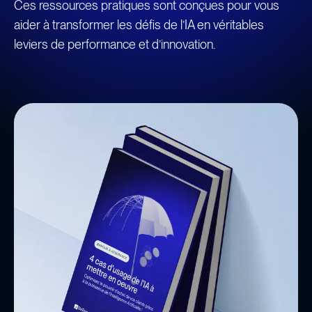
Ces ressources pratiques sont conçues pour vous
aider à transformer les défis de l’IA en véritables
leviers de performance et d’innovation.