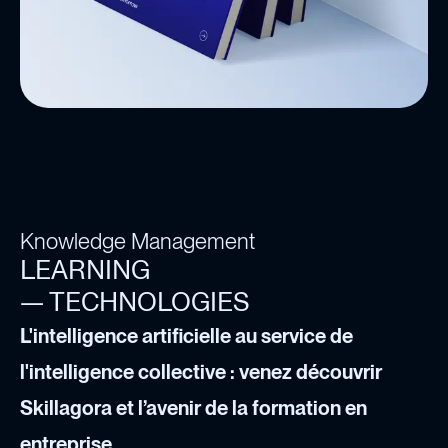
Knowledge Management
LEARNING
— TECHNOLOGIES
L'intelligence artificielle au service de
l'intelligence collective : venez découvrir
Skillagora et l’avenir de la formation en
entreprise