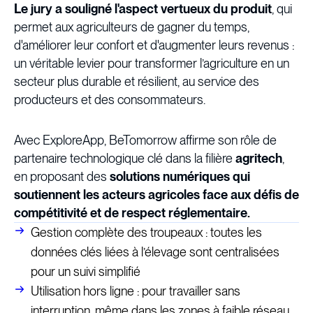
Le jury a souligné l'aspect vertueux du produit
, qui
permet aux agriculteurs de gagner du temps,
d'améliorer leur confort et d'augmenter leurs revenus :
un véritable levier pour transformer l’agriculture en un
secteur plus durable et résilient, au service des
producteurs et des consommateurs.
Avec ExploreApp, BeTomorrow affirme son rôle de
partenaire technologique clé dans la filière
agritech
,
en proposant des
solutions numériques qui
soutiennent les acteurs agricoles face aux défis de
compétitivité et de respect réglementaire.
Gestion complète des troupeaux : toutes les
données clés liées à l’élevage sont centralisées
pour un suivi simplifié
Utilisation hors ligne : pour travailler sans
interruption, même dans les zones à faible réseau.