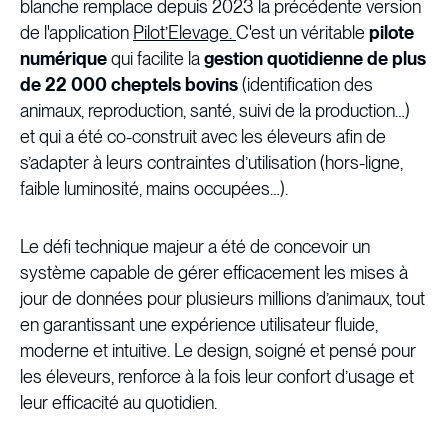
blanche remplace depuis 2023 la précédente version
de l'application
Pilot’Elevage.
C'est un véritable
pilote
numérique
qui facilite la
gestion quotidienne de plus
de 22 000 cheptels bovins
(identification des
animaux, reproduction, santé, suivi de la production…)
et qui a été co-construit avec les éleveurs afin de
s’adapter à leurs contraintes d’utilisation (hors-ligne,
faible luminosité, mains occupées…).
Le défi technique majeur a été de concevoir un
système capable de gérer efficacement les mises à
jour de données pour plusieurs millions d’animaux, tout
en garantissant une expérience utilisateur fluide,
moderne et intuitive. Le design, soigné et pensé pour
les éleveurs, renforce à la fois leur confort d’usage et
leur efficacité au quotidien.