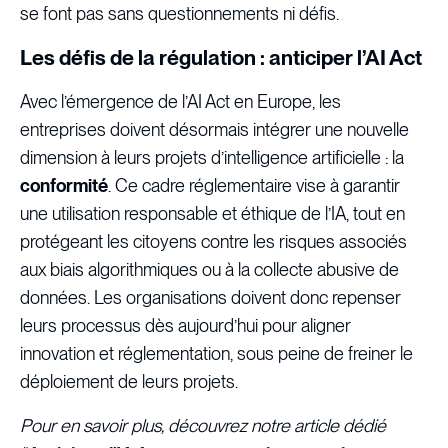
se font pas sans questionnements ni défis.
Les défis de la régulation : anticiper l’AI Act
Avec l’émergence de l’AI Act en Europe, les
entreprises doivent désormais intégrer une nouvelle
dimension à leurs projets d’intelligence artificielle : la
conformité
. Ce cadre réglementaire vise à garantir
une utilisation responsable et éthique de l’IA, tout en
protégeant les citoyens contre les risques associés
aux biais algorithmiques ou à la collecte abusive de
données. Les organisations doivent donc repenser
leurs processus dès aujourd’hui pour aligner
innovation et réglementation, sous peine de freiner le
déploiement de leurs projets.
Pour en savoir plus, découvrez notre article dédié