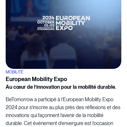
MOBILITÉ
European Mobility Expo
Au cœur de l’innovation pour la mobilité durable.
BeTomorrow a participé à l’European Mobility Expo
2024 pour s'inscrire au plus près des réflexions et des
innovations qui façonnent l’avenir de la mobilité
durable. Cet événement d’envergure est l’occasion