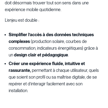
doit désormais trouver tout son sens dans une
expérience mobile quotidienne.
L’enjeu est double :
Simplifier l’accès à des données techniques
complexes
(production solaire, courbes de
consommation, indicateurs énergétiques) grâce à
un
design clair et pédagogique
.
Créer une expérience fluide, intuitive et
rassurante,
permettant à chaque utilisateur, quels
que soient son profil ou sa maîtrise digitale, de se
repérer et d’interagir facilement avec son
installation.