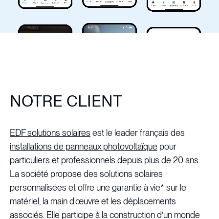
NOTRE CLIENT
EDF solutions solaires
est le leader français des
installations de panneaux photovoltaïque
pour
particuliers et professionnels depuis plus de 20 ans.
La société propose des solutions solaires
personnalisées et offre une garantie à vie* sur le
matériel, la main d'œuvre et les déplacements
associés. Elle participe à la construction d’un monde