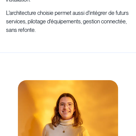
L'architecture choisie permet aussi d'intégrer de futurs
services, pilotage d'équipements, gestion connectée,
sans refonte.