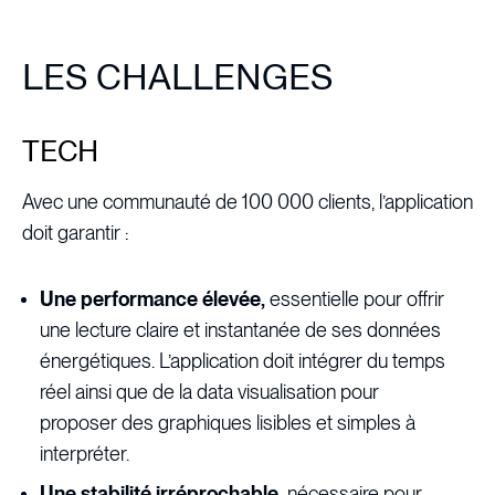
LES CHALLENGES
TECH
Avec une communauté de 100 000 clients, l’application
doit garantir :
Une performance élevée,
essentielle pour offrir
une lecture claire et instantanée de ses données
énergétiques. L’application doit intégrer du temps
réel ainsi que de la data visualisation pour
proposer des graphiques lisibles et simples à
interpréter.
Une stabilité irréprochable,
nécessaire pour