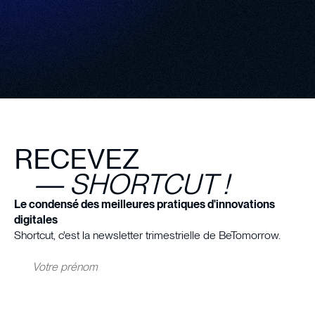
RECEVEZ
— SHORTCUT !
Le condensé des meilleures pratiques d'innovations
digitales
Shortcut, c'est la newsletter trimestrielle de BeTomorrow.