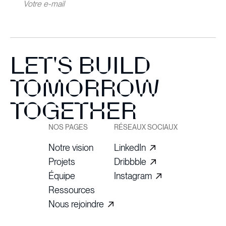
LET'S BUILD
TOMORROW
TOGETHER
NOS PAGES
RÉSEAUX SOCIAUX
Notre vision
LinkedIn
Projets
Dribbble
Équipe
Instagram
Ressources
Nous rejoindre