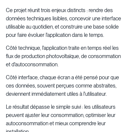
Ce projet réunit trois enjeux distincts : rendre des
données techniques lisibles, concevoir une interface
utilisable au quotidien, et construire une base solide
pour faire évoluer l'application dans le temps.
Côté technique, l'application traite en temps réel les
flux de production photovoltaïque, de consommation
et d'autoconsommation.
Côté interface, chaque écran a été pensé pour que
ces données, souvent perçues comme abstraites,
deviennent immédiatement utiles à l'utilisateur.
Le résultat dépasse le simple suivi : les utilisateurs
peuvent ajuster leur consommation, optimiser leur
autoconsommation et mieux comprendre leur
installation.