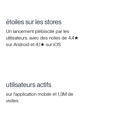
étoiles sur les stores
Un lancement plébiscité par les
utilisateurs, avec des notes de 4,4★
sur Android et 4,1★ sur iOS
utilisateurs actifs
sur l'application mobile et 1,3M de
visites