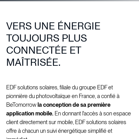
VERS UNE ÉNERGIE
TOUJOURS PLUS
CONNECTÉE ET
MAÎTRISÉE.
EDF solutions solaires, filiale du groupe EDF et
pionnière du photovoltaïque en France, a confié à
BeTomorrow
la conception de sa première
application mobile.
En donnant l'accès à son espace
client directement sur mobile, EDF solutions solaires
offre à chacun un suivi énergétique simplifié et