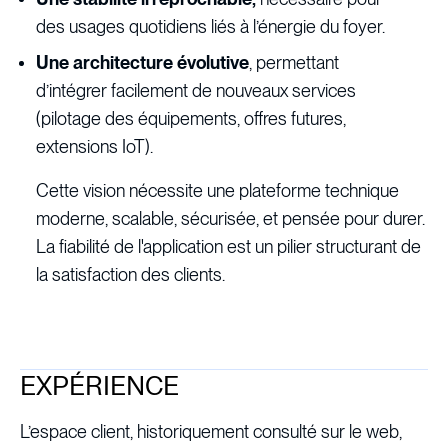
des usages quotidiens liés à l’énergie du foyer.
Une architecture évolutive
, permettant
d’intégrer facilement de nouveaux services
(pilotage des équipements, offres futures,
extensions IoT).
Cette vision nécessite une plateforme technique
moderne, scalable, sécurisée, et pensée pour durer.
La fiabilité de l'application est un pilier structurant de
la satisfaction des clients.
EXPÉRIENCE
L’espace client, historiquement consulté sur le web,