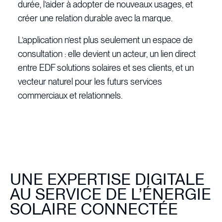
durée, l’aider à adopter de nouveaux usages, et
créer une relation durable avec la marque.
L’application n’est plus seulement un espace de
consultation : elle devient un acteur, un lien direct
entre EDF solutions solaires et ses clients, et un
vecteur naturel pour les futurs services
commerciaux et relationnels.
UNE EXPERTISE DIGITALE
AU SERVICE DE L’ÉNERGIE
SOLAIRE CONNECTÉE