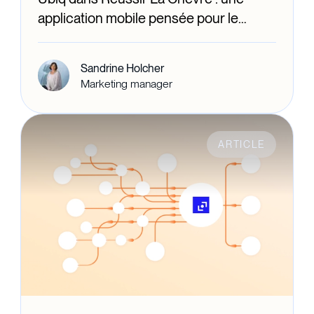
application mobile pensée pour le
quotidien des éleveurs caprins
Sandrine Holcher
Marketing manager
ARTICLE