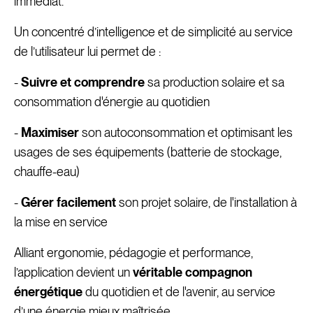
immédiat.
Un concentré d’intelligence et de simplicité au service
de l’utilisateur lui permet de :
-
Suivre et comprendre
sa production solaire et sa
consommation d'énergie au quotidien
-
Maximiser
son autoconsommation et optimisant les
usages de ses équipements (batterie de stockage,
chauffe-eau)
-
Gérer facilement
son projet solaire, de l'installation à
la mise en service
Alliant ergonomie, pédagogie et performance,
l’application devient un
véritable compagnon
énergétique
du quotidien et de l'avenir, au service
d’une énergie mieux maîtrisée.