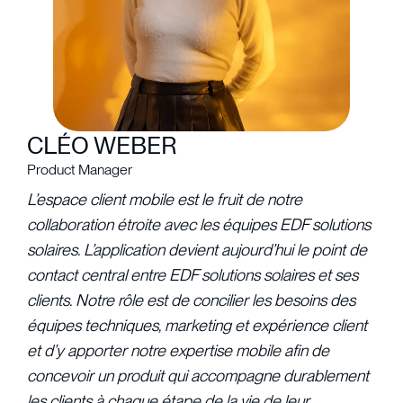
CLÉO WEBER
Product Manager
L’espace client mobile est le fruit de notre
collaboration étroite avec les équipes EDF solutions
solaires. L’application devient aujourd’hui le point de
contact central entre EDF solutions solaires et ses
clients. Notre rôle est de concilier les besoins des
équipes techniques, marketing et expérience client
et d’y apporter notre expertise mobile afin de
concevoir un produit qui accompagne durablement
les clients à chaque étape de la vie de leur