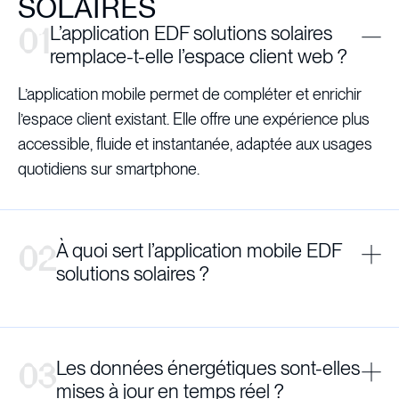
SOLAIRES
L’application EDF solutions solaires
remplace-t-elle l’espace client web ?
L’application mobile permet de compléter et enrichir
l’espace client existant. Elle offre une expérience plus
accessible, fluide et instantanée, adaptée aux usages
quotidiens sur smartphone.
À quoi sert l’application mobile EDF
solutions solaires ?
Les données énergétiques sont-elles
mises à jour en temps réel ?