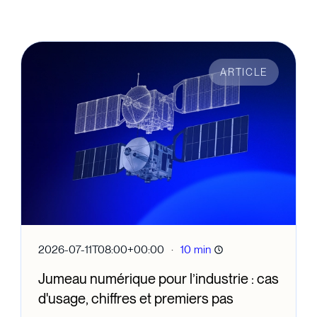
ARTICLE
·
2026-07-11T08:00+00:00
10 min
Jumeau numérique pour l’industrie : cas
d'usage, chiffres et premiers pas