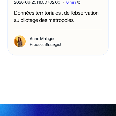
·
2026-06-25T11:00+02:00
6 min
Données territoriales : de l'observation
au pilotage des métropoles
Anne Malagié
Product Strategist