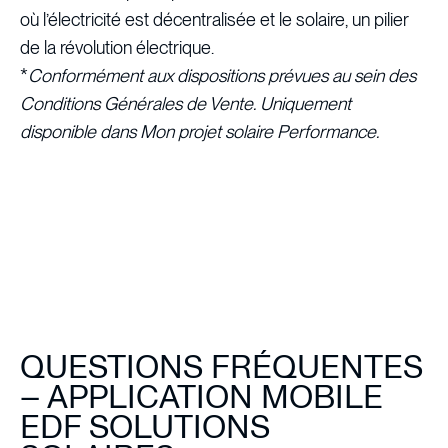
où l’électricité est décentralisée et le solaire, un pilier
de la révolution électrique.
*
Conformément aux dispositions prévues au sein des
Conditions Générales de Vente. Uniquement
disponible dans Mon projet solaire Performance.
QUESTIONS FRÉQUENTES
– APPLICATION MOBILE
EDF SOLUTIONS