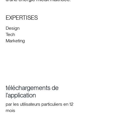
EXPERTISES
Design
Tech
Marketing
téléchargements de
l'application
par les utilisateurs particuliers en 12
mois