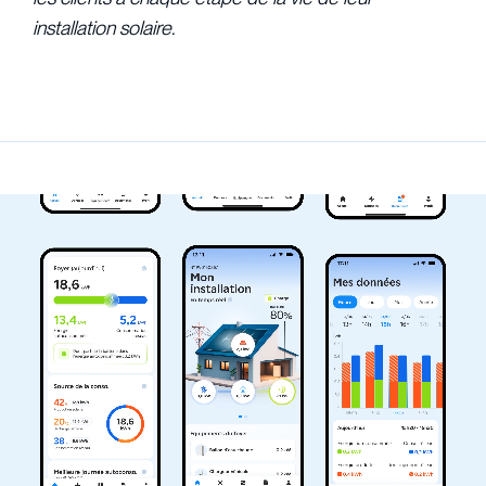
installation solaire.