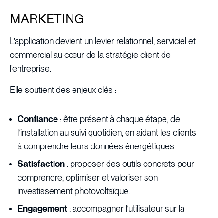
MARKETING
L’application devient un levier relationnel, serviciel et
commercial au cœur de la stratégie client de
l'entreprise.
Elle soutient des enjeux clés :
Confiance
: être présent à chaque étape, de
l’installation au suivi quotidien, en aidant les clients
à comprendre leurs données énergétiques
Satisfaction
: proposer des outils concrets pour
comprendre, optimiser et valoriser son
investissement photovoltaïque.
Engagement
: accompagner l’utilisateur sur la