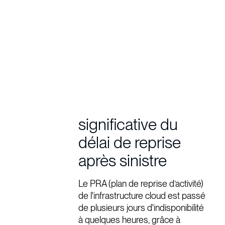
significative du
délai de reprise
après sinistre
Le PRA (plan de reprise d’activité)
de l'infrastructure cloud est passé
de plusieurs jours d'indisponibilité
à quelques heures, grâce à