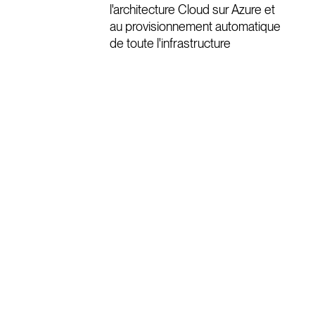
l'architecture Cloud sur Azure et
au provisionnement automatique
de toute l'infrastructure