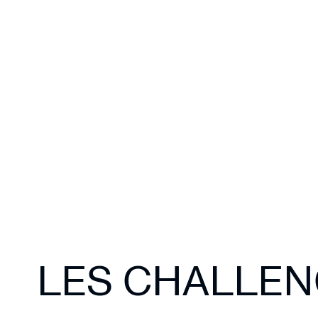
LES CHALLE