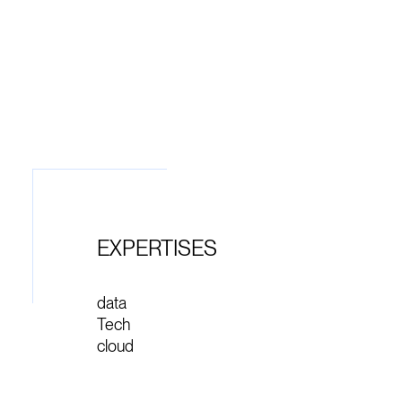
EXPERTISES
data
Tech
cloud