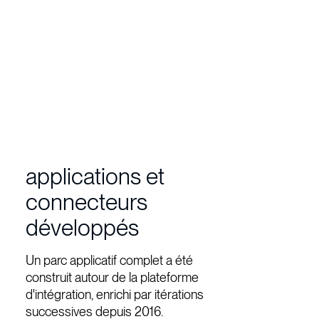
applications et
connecteurs
développés
Un parc applicatif complet a été
construit autour de la plateforme
d'intégration, enrichi par itérations
successives depuis 2016.