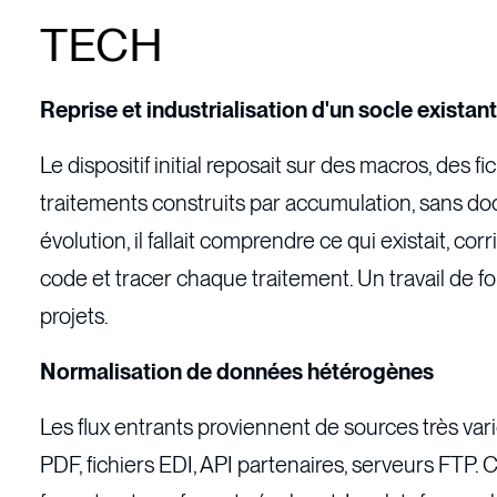
TECH
Reprise et industrialisation d'un socle existan
Le dispositif initial reposait sur des macros, des f
traitements construits par accumulation, sans do
évolution, il fallait comprendre ce qui existait, corr
code et tracer chaque traitement. Un travail de fo
projets.
Normalisation de données hétérogènes
Les flux entrants proviennent de sources très vari
PDF, fichiers EDI, API partenaires, serveurs FTP.