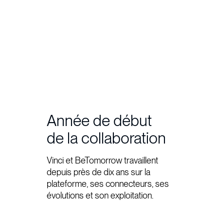
Année de début
de la collaboration
Vinci et BeTomorrow travaillent
depuis près de dix ans sur la
plateforme, ses connecteurs, ses
évolutions et son exploitation.