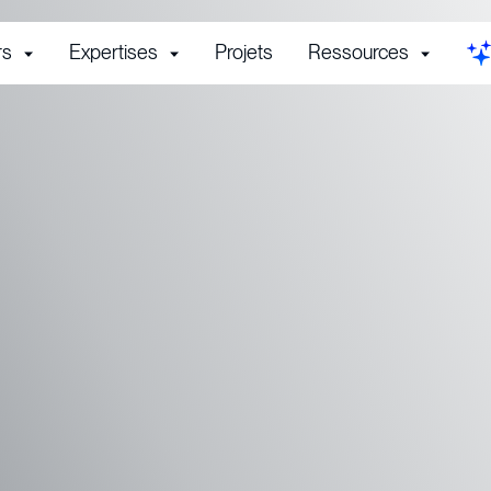
rs
Expertises
Projets
Ressources