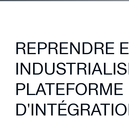
REPRENDRE E
INDUSTRIALI
PLATEFORME
D'INTÉGRATIO