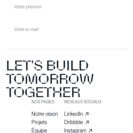
LET'S BUILD
TOMORROW
TOGETHER
NOS PAGES
RÉSEAUX SOCIAUX
Notre vision
LinkedIn
Projets
Dribbble
Équipe
Instagram