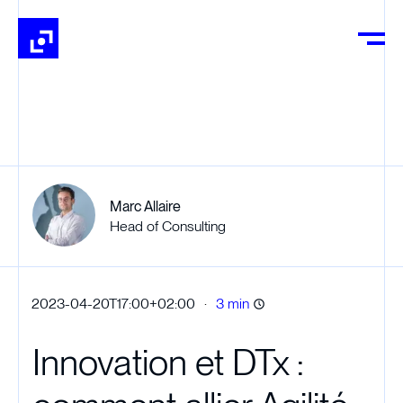
Marc Allaire
Head of Consulting
·
2023-04-20T17:00+02:00
3 min
Innovation et DTx :