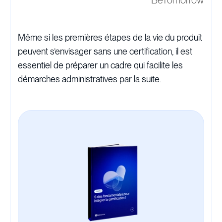
BeTomorrow
Même si les premières étapes de la vie du produit
peuvent s’envisager sans une certification, il est
essentiel de préparer un cadre qui facilite les
démarches administratives par la suite.