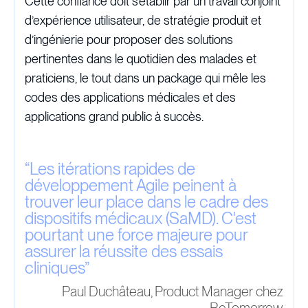
Cette confiance doit s’établir par un travail conjoint
d’expérience utilisateur, de stratégie produit et
d’ingénierie pour proposer des solutions
pertinentes dans le quotidien des malades et
praticiens, le tout dans un package qui mêle les
codes des applications médicales et des
applications grand public à succès.
“
Les itérations rapides de
développement Agile peinent à
trouver leur place dans le cadre des
dispositifs médicaux (SaMD). C'est
pourtant une force majeure pour
assurer la réussite des essais
cliniques
”
Paul Duchâteau, Product Manager chez