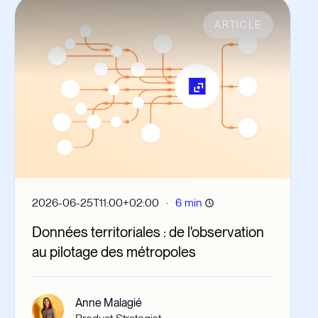
ARTICLE
·
2026-06-25T11:00+02:00
6 min
Données territoriales : de l'observation
au pilotage des métropoles
Anne Malagié