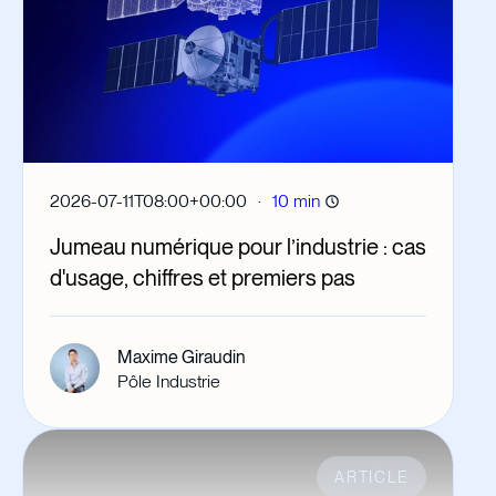
·
2026-07-11T08:00+00:00
10 min
Jumeau numérique pour l’industrie : cas
d'usage, chiffres et premiers pas
Maxime Giraudin
Pôle Industrie
ARTICLE