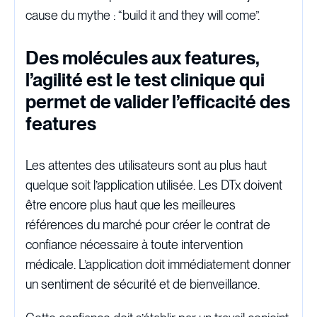
cause du mythe : “build it and they will come”.
Des molécules aux features,
l’agilité est le test clinique qui
permet de valider l’efficacité des
features
Les attentes des utilisateurs sont au plus haut
quelque soit l’application utilisée. Les DTx doivent
être encore plus haut que les meilleures
références du marché pour créer le contrat de
confiance nécessaire à toute intervention
médicale. L’application doit immédiatement donner
un sentiment de sécurité et de bienveillance.