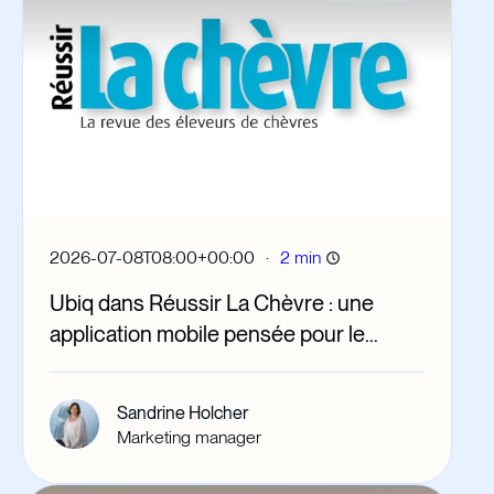
·
2026-07-08T08:00+00:00
2 min
Ubiq dans Réussir La Chèvre : une
application mobile pensée pour le
quotidien des éleveurs caprins
Sandrine Holcher
Marketing manager