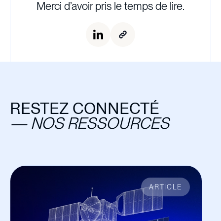
Merci d’avoir pris le temps de lire.
RESTEZ CONNECTÉ
—
NOS RESSOURCES
ARTICLE