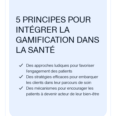
5 PRINCIPES POUR
INTÉGRER LA
GAMIFICATION DANS
LA SANTÉ
Des approches ludiques pour favoriser
l’engagement des patients
Des stratégies efficaces pour embarquer
les clients dans leur parcours de soin
Des mécanismes pour encourager les
patients à devenir acteur de leur bien-être