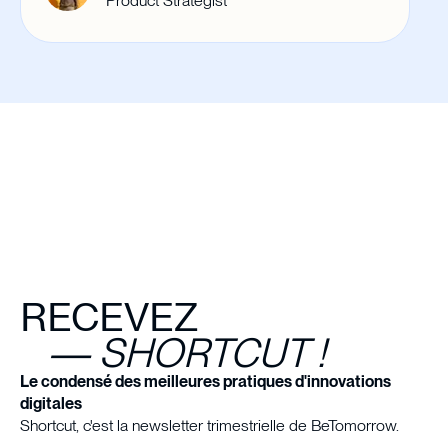
Product Strategist
RECEVEZ
— SHORTCUT !
Le condensé des meilleures pratiques d'innovations
digitales
Shortcut, c'est la newsletter trimestrielle de BeTomorrow.