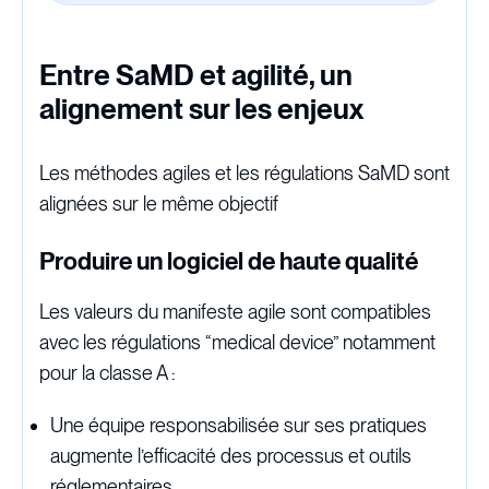
Entre SaMD et agilité, un
alignement sur les enjeux
Les méthodes agiles et les régulations SaMD sont
alignées sur le même objectif
Produire un logiciel de haute qualité
Les valeurs du manifeste agile sont compatibles
avec les régulations “medical device” notamment
pour la classe A :
Une équipe responsabilisée sur ses pratiques
augmente l’efficacité des processus et outils
réglementaires.