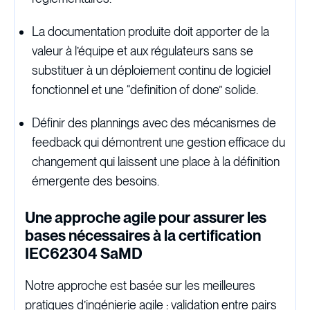
La documentation produite doit apporter de la
valeur à l’équipe et aux régulateurs sans se
substituer à un déploiement continu de logiciel
fonctionnel et une “definition of done” solide.
Définir des plannings avec des mécanismes de
feedback qui démontrent une gestion efficace du
changement qui laissent une place à la définition
émergente des besoins.
Une approche agile pour assurer les
bases nécessaires à la certification
IEC62304 SaMD
Notre approche est basée sur les meilleures
pratiques d’ingénierie
agile
: validation entre pairs