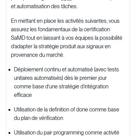
et automatisation des tâches.
En mettant en place les activités suivantes, vous
assurez les fondamentaux de la certification
SaMD tout en laissant à vos équipes la possibilité
d’adapter la stratégie produit aux signaux en
provenance du marché.
Déploiement continu et automatisé (avec tests
unitaires automatisés) dès le premier jour
comme base d’une stratégie d’intégration
efficace
Utilisation de la definition of done comme base
du plan de vérification
Utilisation du pair programming comme activité