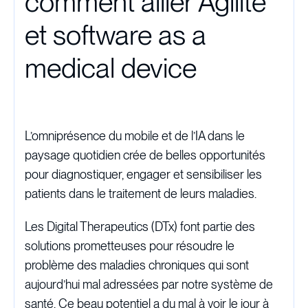
comment allier Agilité
et software as a
medical device
L’omniprésence du mobile et de l’IA dans le
paysage quotidien crée de belles opportunités
pour diagnostiquer, engager et sensibiliser les
patients dans le traitement de leurs maladies.
Les Digital Therapeutics (DTx) font partie des
solutions prometteuses pour résoudre le
problème des maladies chroniques qui sont
aujourd’hui mal adressées par notre système de
santé. Ce beau potentiel a du mal à voir le jour à