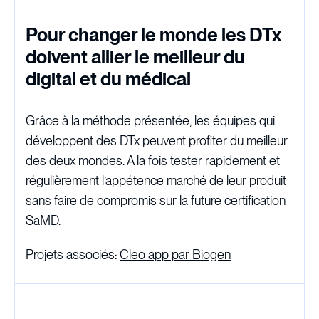
Pour changer le monde les DTx
doivent allier le meilleur du
digital et du médical
Grâce à la méthode présentée, les équipes qui
développent des DTx peuvent profiter du meilleur
des deux mondes. A la fois tester rapidement et
régulièrement l’appétence marché de leur produit
sans faire de compromis sur la future certification
SaMD.
Projets associés:
Cleo app par Biogen