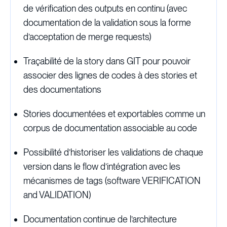
de vérification des outputs en continu (avec
documentation de la validation sous la forme
d’acceptation de merge requests)
Traçabilité de la story dans GIT pour pouvoir
associer des lignes de codes à des stories et
des documentations
Stories documentées et exportables comme un
corpus de documentation associable au code
Possibilité d’historiser les validations de chaque
version dans le flow d’intégration avec les
mécanismes de tags (software VERIFICATION
and VALIDATION)
Documentation continue de l’architecture