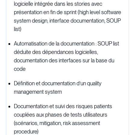
logicielle intégrée dans les stories avec
présentation en fin de sprint (high level software
system design, interface documentation, SOUP
list)
Automatisation de la documentation : SOUP list
déduite des dépendances logicielles,
documentation des interfaces sur la base du
code
Définition et documentation d’un quality
management system
Documentation et suivi des risques patients
couplées aux phases de tests utilisateurs
(scénarios, mitigation, risk assessment
procedure)