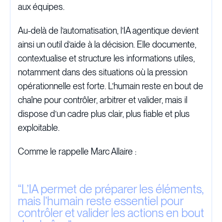
aux équipes.
Au-delà de l’automatisation, l’IA agentique devient
ainsi un outil d’aide à la décision. Elle documente,
contextualise et structure les informations utiles,
notamment dans des situations où la pression
opérationnelle est forte. L’humain reste en bout de
chaîne pour contrôler, arbitrer et valider, mais il
dispose d’un cadre plus clair, plus fiable et plus
exploitable.
Comme le rappelle Marc Allaire :
“
L’IA permet de préparer les éléments,
mais l’humain reste essentiel pour
contrôler et valider les actions en bout