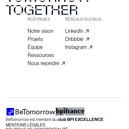
TOGETHER
NOS PAGES
RÉSEAUX SOCIAUX
Notre vision
LinkedIn
Projets
Dribbble
Équipe
Instagram
Ressources
Nous rejoindre
BeTomorrow est membre du
club BPI EXCELLENCE
MENTIONS LÉGALES