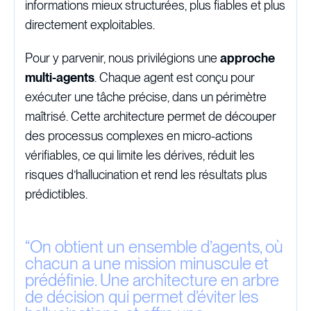
informations mieux structurées, plus fiables et plus
directement exploitables.
Pour y parvenir, nous privilégions une
approche
multi-agents
. Chaque agent est conçu pour
exécuter une tâche précise, dans un périmètre
maîtrisé. Cette architecture permet de découper
des processus complexes en micro-actions
vérifiables, ce qui limite les dérives, réduit les
risques d’hallucination et rend les résultats plus
prédictibles.
“
On obtient un ensemble d’agents, où
chacun a une mission minuscule et
prédéfinie. Une architecture en arbre
de décision qui permet d’éviter les