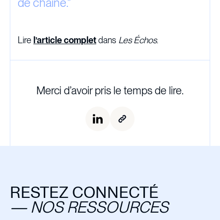
de chaîne.
”
Lire
l’article complet
dans
Les Échos
.
Merci d’avoir pris le temps de lire.
RESTEZ CONNECTÉ
—
NOS RESSOURCES