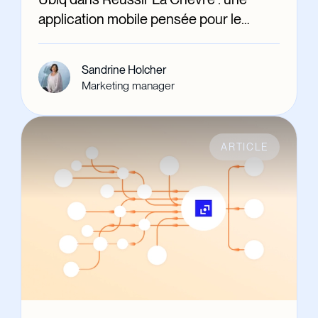
application mobile pensée pour le
quotidien des éleveurs caprins
Sandrine Holcher
Marketing manager
ARTICLE