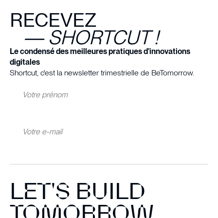
RECEVEZ
— SHORTCUT !
Le condensé des meilleures pratiques d'innovations
digitales
Shortcut, c'est la newsletter trimestrielle de BeTomorrow.
LET'S BUILD
TOMORROW