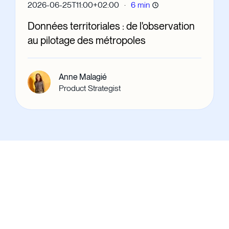
·
2026-06-25T11:00+02:00
6 min
Données territoriales : de l'observation
au pilotage des métropoles
Anne Malagié
Product Strategist