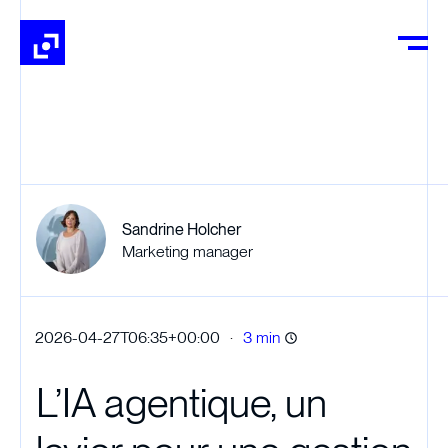
Sandrine Holcher
Marketing manager
·
2026-04-27T06:35+00:00
3 min
L’IA agentique, un