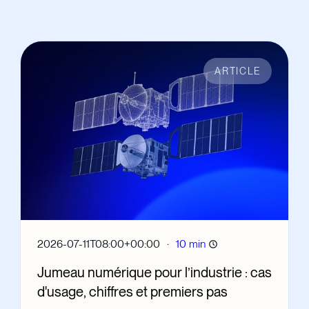
ARTICLE
·
2026-07-11T08:00+00:00
10 min
Jumeau numérique pour l’industrie : cas
d'usage, chiffres et premiers pas