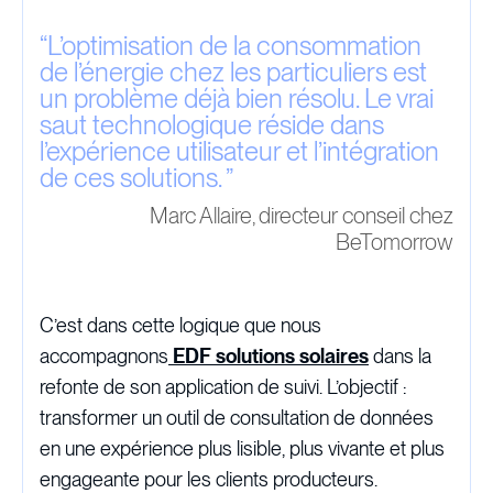
“
L’optimisation de la consommation
de l’énergie chez les particuliers est
un problème déjà bien résolu. Le vrai
saut technologique réside dans
l’expérience utilisateur et l’intégration
de ces solutions.
”
Marc Allaire, directeur conseil chez
BeTomorrow
C’est dans cette logique que nous
accompagnons
EDF solutions solaires
dans la
refonte de son application de suivi. L’objectif :
transformer un outil de consultation de données
en une expérience plus lisible, plus vivante et plus
engageante pour les clients producteurs.