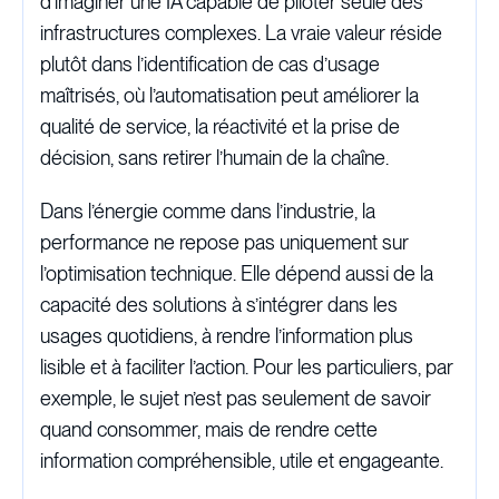
d’imaginer une IA capable de piloter seule des
infrastructures complexes. La vraie valeur réside
plutôt dans l’identification de cas d’usage
maîtrisés, où l’automatisation peut améliorer la
qualité de service, la réactivité et la prise de
décision, sans retirer l’humain de la chaîne.
Dans l’énergie comme dans l’industrie, la
performance ne repose pas uniquement sur
l’optimisation technique. Elle dépend aussi de la
capacité des solutions à s’intégrer dans les
usages quotidiens, à rendre l’information plus
lisible et à faciliter l’action. Pour les particuliers, par
exemple, le sujet n’est pas seulement de savoir
quand consommer, mais de rendre cette
information compréhensible, utile et engageante.