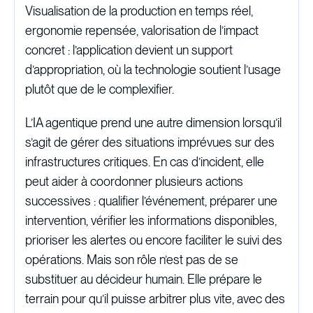
Visualisation de la production en temps réel,
ergonomie repensée, valorisation de l’impact
concret : l’application devient un support
d’appropriation, où la technologie soutient l’usage
plutôt que de le complexifier.
L’IA agentique prend une autre dimension lorsqu’il
s’agit de gérer des situations imprévues sur des
infrastructures critiques. En cas d’incident, elle
peut aider à coordonner plusieurs actions
successives : qualifier l’événement, préparer une
intervention, vérifier les informations disponibles,
prioriser les alertes ou encore faciliter le suivi des
opérations. Mais son rôle n’est pas de se
substituer au décideur humain. Elle prépare le
terrain pour qu’il puisse arbitrer plus vite, avec des