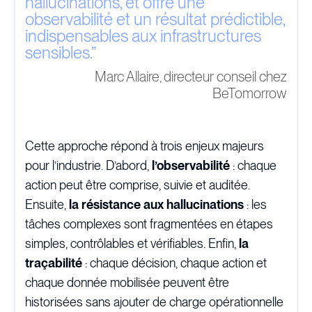
hallucinations, et offre une
observabilité et un résultat prédictible,
indispensables aux infrastructures
sensibles.
”
Marc Allaire, directeur conseil chez
BeTomorrow
Cette approche répond à trois enjeux majeurs
pour l’industrie. D’abord,
l’observabilité
: chaque
action peut être comprise, suivie et auditée.
Ensuite,
la résistance aux hallucinations
: les
tâches complexes sont fragmentées en étapes
simples, contrôlables et vérifiables. Enfin,
la
traçabilité
: chaque décision, chaque action et
chaque donnée mobilisée peuvent être
historisées sans ajouter de charge opérationnelle